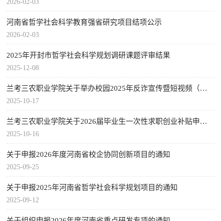
2026-02-03
河南省哲学社会科学教育强省研究项目结项公示
2026-02-03
2025年开封市哲学社会科学规划调研课题评审结果
2025-12-08
兰考三农职业学院关于举办校园2025年反诈宣传暨短视频（漫画）大赛的通知
2025-10-17
兰考三农职业学院关于2026届毕业生一次性求职创业补贴申请审核通过人员名单公示
2025-10-16
关于申报2026年度河南省校企协同创新项目的通知
2025-09-25
关于申报2025年河南省哲学社会科学规划项目的通知
2025-09-12
关于组织申报2026年度河南省重点研发专项的通知