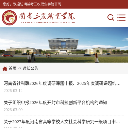
您好，欢迎访问兰考三农职业学院官网！
->
首页
通知公告
河南省社科联2026年度调研课题申报、2025年度调研课题结项的通知
2026-03-12
关于组织申报2026年度开封市科技创新平台机构的通知
2026-03-09
关于2027年度河南省高等学校人文社会科学研究一般项目申报工作的通知