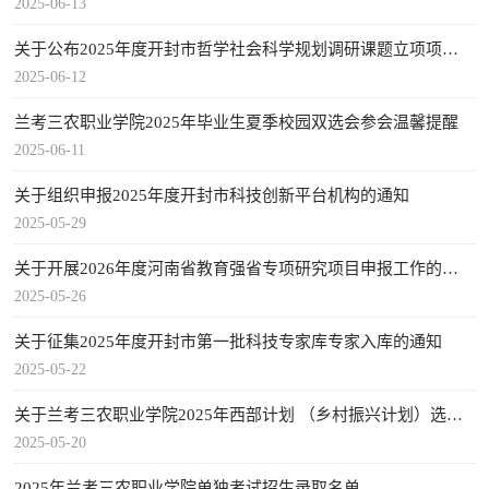
2025-06-13
关于公布2025年度开封市哲学社会科学规划调研课题立项项目的通知
2025-06-12
兰考三农职业学院2025年毕业生夏季校园双选会参会温馨提醒
2025-06-11
关于组织申报2025年度开封市科技创新平台机构的通知
2025-05-29
关于开展2026年度河南省教育强省专项研究项目申报工作的通知
2025-05-26
关于征集2025年度开封市第一批科技专家库专家入库的通知
2025-05-22
关于兰考三农职业学院2025年西部计划 （乡村振兴计划）选拔结果的公示
2025-05-20
2025年兰考三农职业学院单独考试招生录取名单