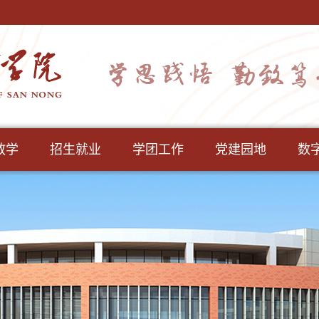
教学
招生就业
学团工作
党建园地
数