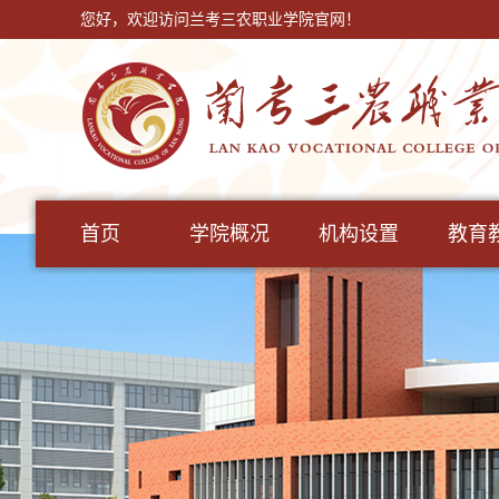
您好，欢迎访问兰考三农职业学院官网！
首页
学院概况
机构设置
教育