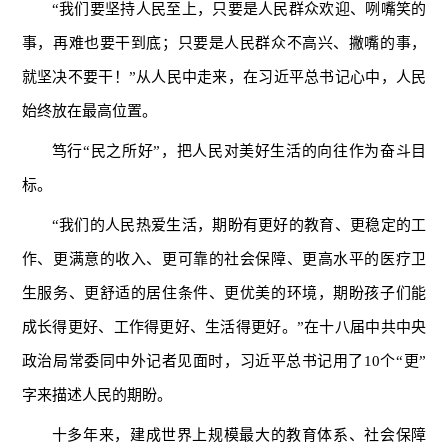
“我们要坚持人民至上，只要是人民群众欢迎、咧嘴笑的
事，再难也要干到底；只要是人民群众不高兴、撇嘴的事，
就坚决不要干！”从人民中走来，在习近平总书记心中，人民
始终放在最高位置。
笃行“民之所好”，把人民对美好生活的向往作为奋斗目
标。
“我们的人民热爱生活，期盼有更好的教育、更稳定的工
作、更满意的收入、更可靠的社会保障、更高水平的医疗卫
生服务、更舒适的居住条件、更优美的环境，期盼孩子们能
成长得更好、工作得更好、生活得更好。”在十八届中共中央
政治局常委同中外记者见面时，习近平总书记用了10个“更”
字来描述人民的期盼。
十多年来，建成世界上规模最大的教育体系、社会保障