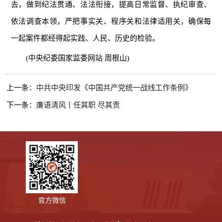
去，做到纪法贯通、法法衔接，提高日常监督、执纪审查、
依法调查本领，严把事实关、程序关和法律适用关，确保每
一起案件都经得起实践、人民、历史的检验。
(中央纪委国家监委网站 周根山)
上一条：
中共中央印发《中国共产党统一战线工作条例》
下一条：
廉语清风丨任其职 尽其责
官方微信