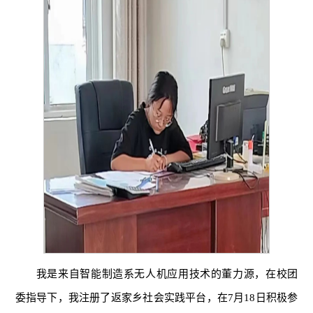
我是来自智能制造系无人机应用技术的董力源，在校团
委指导下，我注册了返家乡社会实践平台，在7月18日积极参