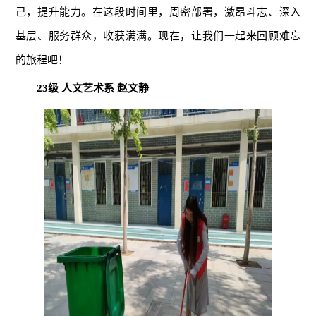
己，提升能力。在这段时间里，周密部署，激昂斗志、深入
基层、服务群众，收获满满。现在，让我们一起来回顾难忘
的旅程吧！
23级 人文艺术系 赵文静