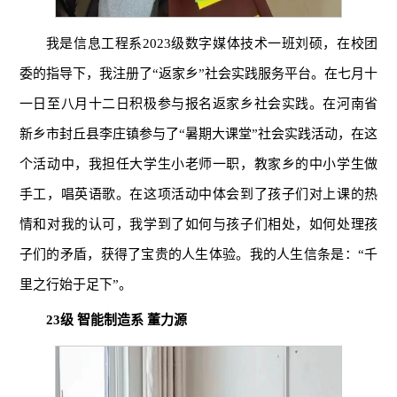
我是信息工程系2023级数字媒体技术一班刘硕，在校团
委的指导下，我注册了“返家乡”社会实践服务平台。在七月十
一日至八月十二日积极参与报名返家乡社会实践。在河南省
新乡市封丘县李庄镇参与了“暑期大课堂”社会实践活动，在这
个活动中，我担任大学生小老师一职，教家乡的中小学生做
手工，唱英语歌。在这项活动中体会到了孩子们对上课的热
情和对我的认可，我学到了如何与孩子们相处，如何处理孩
子们的矛盾，获得了宝贵的人生体验。我的人生信条是：“千
里之行始于足下”。
23级 智能制造系 董力源