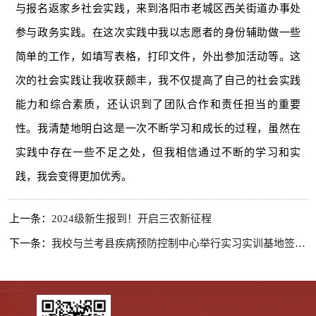
与报名返家乡社会实践，来到洛阳市老城区西关街道办事处
参与政务实践。在这次实践中我以志愿者的身份辅助做一些
简单的工作，如填写表格，打印文件，外出参加活动等。这
次的社会实践让我收获颇丰，我不仅提高了自己的社会实践
能力和综合素质，还认识到了团队合作和责任担当的重要
性。我清楚地明白这是一次不断学习和成长的过程，虽然在
实践中存在一些不足之处，但我相信通过不断的学习和实
践，我会变得更加优秀。
上一条：
2024级新生报到！开启三农新征程
下一条：
我校与兰考县疾病预防控制中心举行实习实训基地签约暨授牌仪式