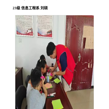
23级 信息工程系 刘硕