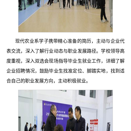
现代农业系学子携带精心准备的简历，主动与企业代
表交流，深入了解行业动态与职业发展路径。学校领导高
度重视，深入双选会现场指导毕业生就业工作，详细了解
企业招聘情况，鼓励毕业生找准定位、脚踏实地，找到适
合自己的职业发展方向，主动积极就业。