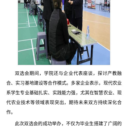
双选会期间，学院还与企业代表座谈，探讨产教融
合、实习基地建设等合作模式。多家企业表示，现代农业
系学生专业基础扎实、实践能力强，尤其在智慧农业、现
代农业技术等领域表现突出，期待未来双方持续深化合
作。
此次双选会的成功举办，不仅为毕业生搭建了广阔的