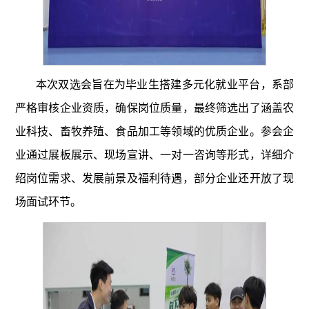
本次双选会旨在为毕业生搭建多元化就业平台，系部
严格审核企业资质，确保岗位质量，最终筛选出了涵盖农
业科技、畜牧养殖、食品加工等领域的优质企业。参会企
业通过展板展示、现场宣讲、一对一咨询等形式，详细介
绍岗位需求、发展前景及福利待遇，部分企业还开放了现
场面试环节。