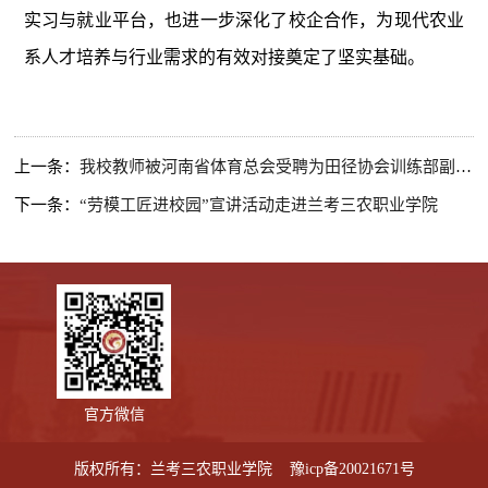
实习与就业平台，也进一步深化了校企合作，为现代农业
系人才培养与行业需求的有效对接奠定了坚实基础。
上一条：
我校教师被河南省体育总会受聘为田径协会训练部副主任​
下一条：
“劳模工匠进校园”宣讲活动走进兰考三农职业学院
官方微信
版权所有：兰考三农职业学院
豫icp备20021671号