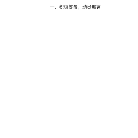
一、积极筹备，动员部署