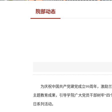
院部动态
为庆祝中国共产党建党成立99周年，激励
主题教育成果，引导学院广大党员干部树牢“四个
日系列活动。