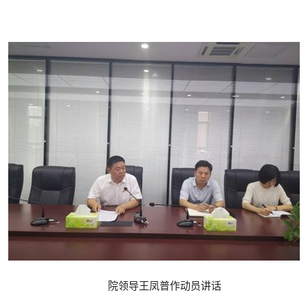
院领导王凤普作动员讲话