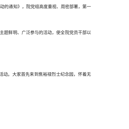
活动的通知》，院党组高度重视、周密部署，第一
、主题鲜明、广泛参与的活动，使全院党员干部以
日活动。大家首先来到焦裕禄烈士纪念园，怀着无