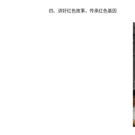
四、讲好红色故事，传承红色基因