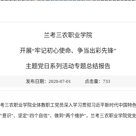
兰考三农职业学院
开展“牢记初心使命、争当出彩先锋”
主题党日系列活动专题总结报告
发布日期：2020-07-01 点击量：
733
兰考三农职业学院全体教职工党员深入学习贯彻习近平新时代中国特色
意识”、坚定“四个自信”、做到“两个维护”，兰考三农职业学院党