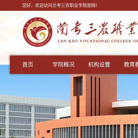
您好，欢迎访问兰考三农职业学院官网！
首页
学院概况
机构设置
教育