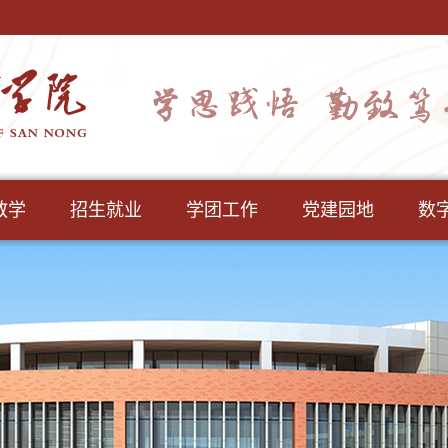
教学
招生就业
学团工作
党建园地
数