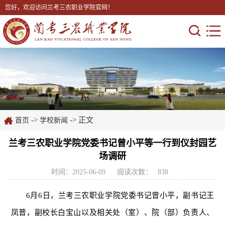
您好，欢迎访问兰考三农职业学院官网！
->
-> 正文
首页
学校新闻
兰考三农职业学院党委书记曾小平等一行到仪封园艺
场调研
时间：2025-06-09
阅读次数：
838
6月6日，兰考三农职业学院党委书记曾小平，副书记王
凤普，副校长白宝山以及相关处（室）、院（部）负责人、