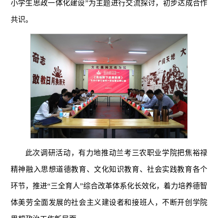
小学生思政一体化建设”为主题进行交流探讨，初步达成合作
共识。
此次调研活动，有力地推动兰考三农职业学院把焦裕禄
精神融入思想道德教育、文化知识教育、社会实践教育各个
环节，推进“三全育人”综合改革体系化长效化，着力培养德智
体美劳全面发展的社会主义建设者和接班人，不断开创学院