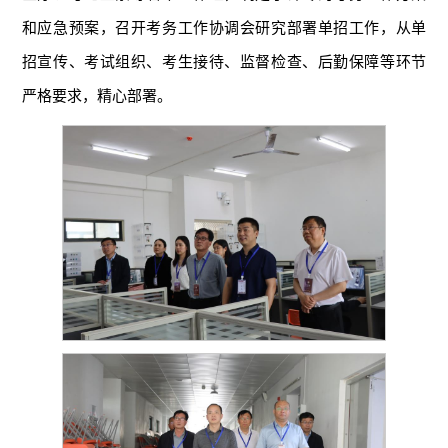
和应急预案，召开考务工作协调会研究部署单招工作，从单
招宣传、考试组织、考生接待、监督检查、后勤保障等环节
严格要求，精心部署。