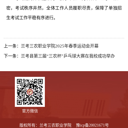
密，考试秩序井然，全体工作人员履职尽责，保障了单独招
生考试工作平稳有序进行。
上一条：
兰考三农职业学院2025年春季运动会开幕
下一条：
兰考县第三届“三农杯”乒乓球大赛在我校成功举办
官方微信
版权所有：兰考三农职业学院
豫icp备20021671号