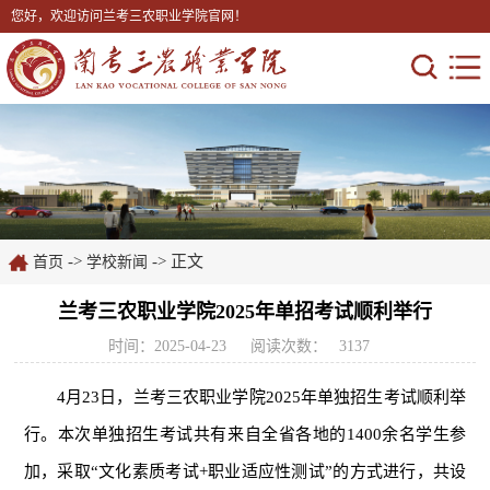
您好，欢迎访问兰考三农职业学院官网！
->
-> 正文
首页
学校新闻
兰考三农职业学院2025年单招考试顺利举行
时间：2025-04-23
阅读次数：
3137
4月23日，兰考三农职业学院2025年单独招生考试顺利举
行。本次单独招生考试共有来自全省各地的1400余名学生参
加，采取“文化素质考试+职业适应性测试”的方式进行，共设