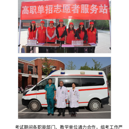
考试期间各职能部门、教学单位通力合作，组考工作严