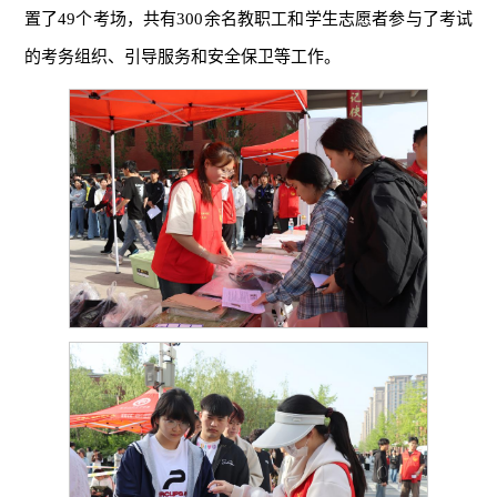
置了49个考场，共有300余名教职工和学生志愿者参与了考试
的考务组织、引导服务和安全保卫等工作。