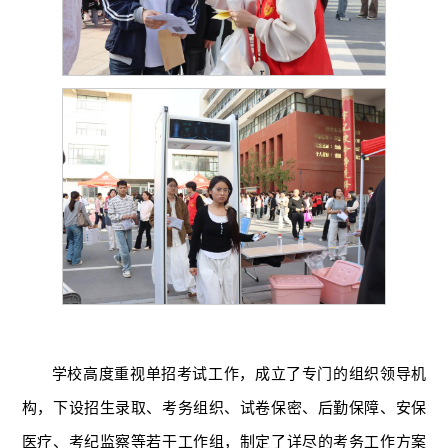
学校高度重视单招考试工作，成立了专门的组织领导机
构，下设招生录取、考务组织、试卷保密、后勤保障、安保
医疗、考纪监察等若干工作组，制定了详尽的考务工作方案