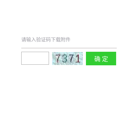
请输入验证码下载附件